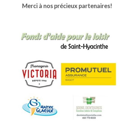
Merci à nos précieux partenaires!