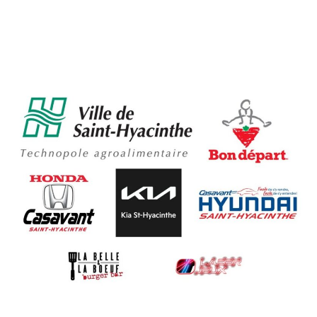
Partenaires