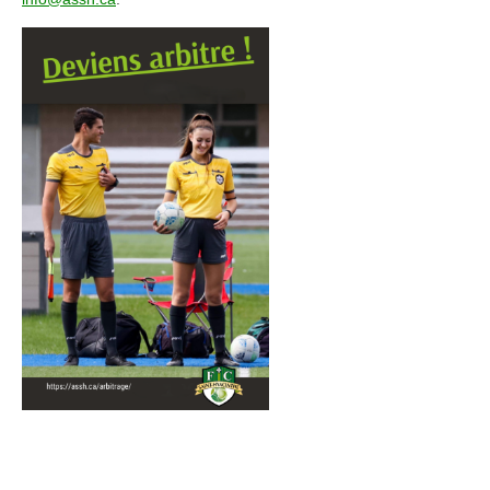
PARENTS
BOUTIQUE EN LIGNE
CALENDRIER