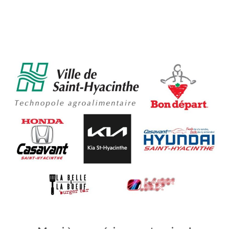
Partenaires