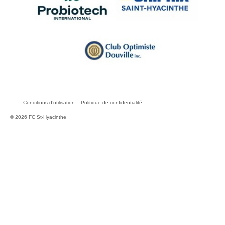
Conditions d’utilisation
Politique de confidentialité
© 2026 FC St-Hyacinthe