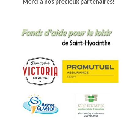
Merci à nos précieux partenaires!