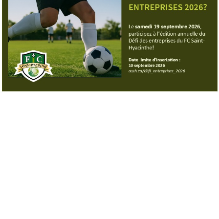
PARENTS
BOUTIQUE EN LIGNE
CALENDRIER