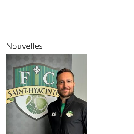
Nouvelles