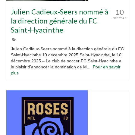
Julien Cadieux-Seers nommé à
10
la direction générale du FC
DÉC 2025
Saint-Hyacinthe
Julien Cadieux-Seers nommé à la direction générale du FC
Saint-Hyacinthe 10 décembre 2025 Saint-Hyacinthe, le 10
décembre 2025 – Le club de soccer FC Saint-Hyacinthe a
le plaisir d’annoncer la nomination de M....
Pour en savoir
plus