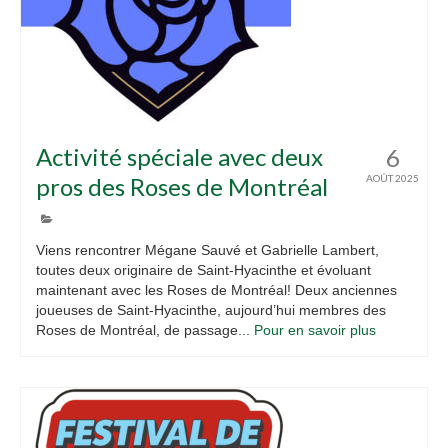
Activité spéciale avec deux
6
pros des Roses de Montréal
AOÛT 2025
Viens rencontrer Mégane Sauvé et Gabrielle Lambert,
toutes deux originaire de Saint-Hyacinthe et évoluant
maintenant avec les Roses de Montréal! Deux anciennes
joueuses de Saint-Hyacinthe, aujourd’hui membres des
Roses de Montréal, de passage...
Pour en savoir plus