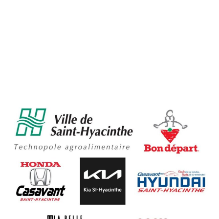
Partenaires