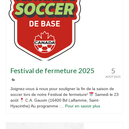
Festival de fermeture 2025
5
AOÛT 2025
Joignez-vous à nous pour souligner la fin de la saison de
soccer lors de notre Festival de fermeture!
Samedi le 23
août
C.A. Gauvin (16400 Bd Laflamme, Saint-
Hyacinthe) Au programme :...
Pour en savoir plus