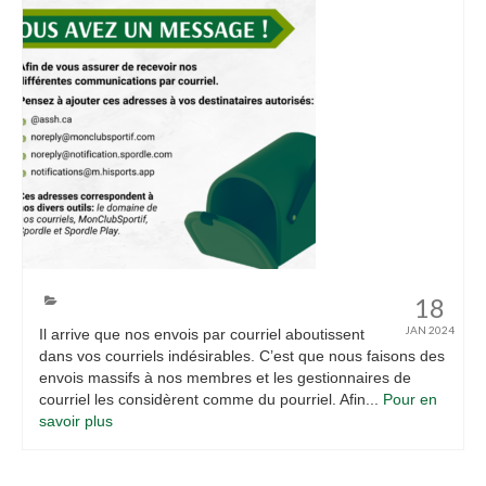
18
JAN 2024
Il arrive que nos envois par courriel aboutissent
dans vos courriels indésirables. C’est que nous faisons des
envois massifs à nos membres et les gestionnaires de
courriel les considèrent comme du pourriel. Afin...
Pour en
savoir plus