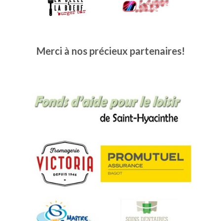
Merci à nos précieux partenaires!