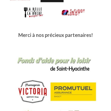
Merci à nos précieux partenaires!