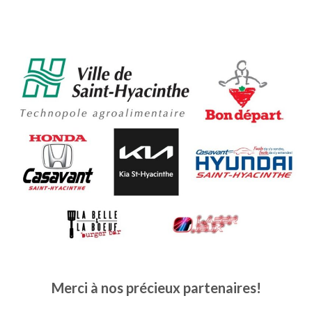
Merci à nos précieux partenaires!