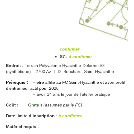
confirmer
S7 :
à confirmer
Endroit :
Terrain Polyvalente Hyacinthe-Delorme #3
(synthétique) – 2700 Av. T.-D.-Bouchard, Saint-Hyacinthe
Prérequis :
– être affilié au FC Saint-Hyacinthe et avoir profil
d’entraîneur actif pour 2026
Prérequis :
– avoir 14 ans le jour de l’atelier pratique
Coût :
Gratuit
(assumés par le FC)
Date limite d’inscription :
à confirmer
Matériel requis :