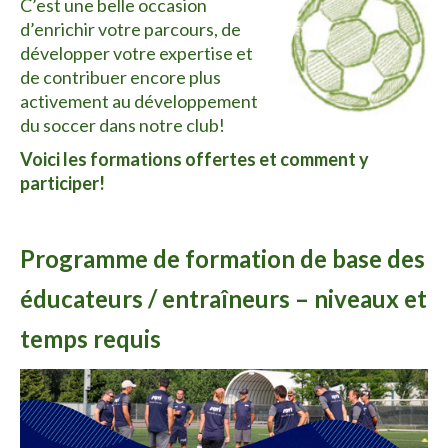
C’est une belle occasion
d’enrichir votre parcours, de
développer votre expertise et
de contribuer encore plus
activement au développement
du soccer dans notre club!
Voici les formations offertes et comment y
participer!
Formation
Programme de formation de base des
éducateurs / entraîneurs – niveaux et
temps requis