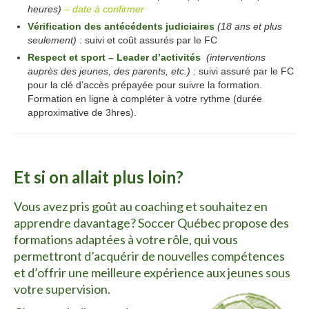
heures)
– date à confirmer
Vérification des antécédents judiciaires
(18 ans et plus
seulement)
: suivi et coût assurés par le FC
Respect et sport – Leader d’activités
(interventions
auprès des jeunes, des parents, etc.) :
suivi assuré par le FC
pour la clé d’accès prépayée pour suivre la formation.
Formation en ligne à compléter à votre rythme (durée
approximative de 3hres).
Formation
Et si on allait plus loin?
Vous avez pris goût au coaching et souhaitez en
apprendre davantage? Soccer Québec propose des
formations adaptées à votre rôle, qui vous
permettront d’acquérir de nouvelles compétences
et d’offrir une meilleure expérience aux jeunes sous
votre supervision.