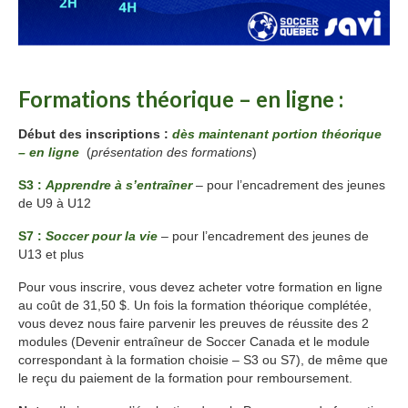
formation
Formations théorique – en ligne :
Début des inscriptions :
dès maintenant portion théorique
– en ligne
(
présentation des formations
)
S3 :
Apprendre à s’entraîner
– pour l’encadrement des jeunes
de U9 à U12
S7 :
Soccer pour la vie
– pour l’encadrement des jeunes de
U13 et plus
Pour vous inscrire, vous devez acheter votre formation en ligne
au coût de 31,50 $. Un fois la formation théorique complétée,
vous devez nous faire parvenir les preuves de réussite des 2
modules (Devenir entraîneur de Soccer Canada et le module
correspondant à la formation choisie – S3 ou S7), de même que
le reçu du paiement de la formation pour remboursement.